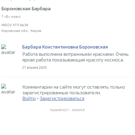
Бороновская Барбара
7 «Б» класс
МБОУ ХТЛ №36
Кировская обл., Киров
Барбара Константиновна Бороновская
Работа выполнена витражными красками. Очень
яркая работа показывающая красоту космоса.
27 апреля 2020
Комментарии на сайте могут оставлять только
зарегистрированные пользователи.
Войти
•
Зарегистрироваться
РЫЖИЙ КОТ •
ГАЛЕРЕЯ