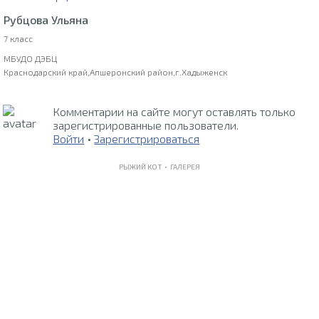
Рубцова Ульяна
7 класс
МБУДО ДЭБЦ
Краснодарский край,Апшеронский район,г.Хадыженск
Комментарии на сайте могут оставлять только
зарегистрированные пользователи.
Войти
•
Зарегистрироваться
РЫЖИЙ КОТ •
ГАЛЕРЕЯ