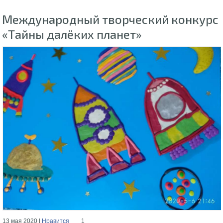
Международный творческий конкурс
«Тайны далёких планет»
13 мая 2020 |
Нравится
1