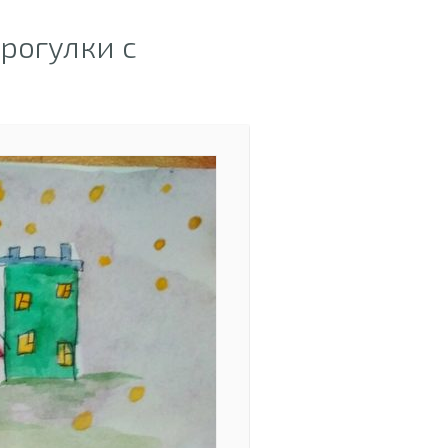
рогулки с