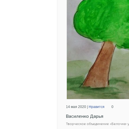
14 мая 2020 |
Нравится
0
Василенко Дарья
Творческое объединение «Белочка-