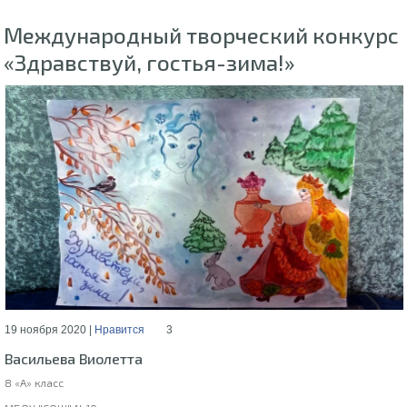
Международный творческий конкурс
«Здравствуй, гостья-зима!»
19 ноября 2020 |
Нравится
3
Васильева Виолетта
8 «А» класс