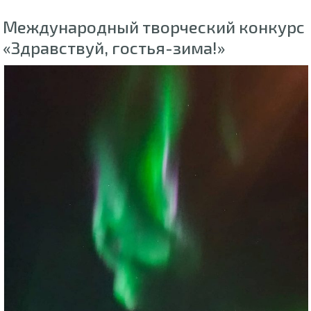
Международный творческий конкурс
«Здравствуй, гостья-зима!»