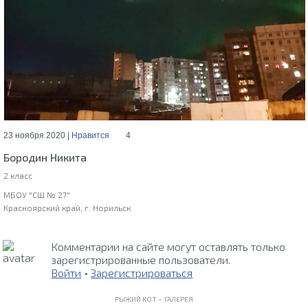
23 ноября 2020 |
Нравится
4
Бородин Никита
2 класс
МБОУ "СШ № 27"
Красноярский край, г. Норильск
Комментарии на сайте могут оставлять только
зарегистрированные пользователи.
Войти
•
Зарегистрироваться
РЫЖИЙ КОТ •
ГАЛЕРЕЯ