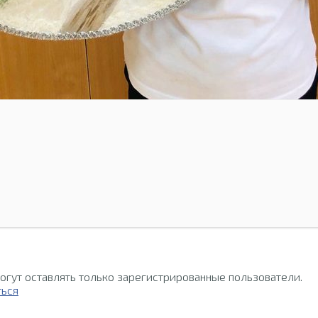
огут оставлять только зарегистрированные пользователи.
ться