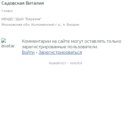
Садовская Виталия
1 класс
МБУДО "ДШИ "Берёзка"
Московская обл, Коломенский г.о., п. Биорки
Комментарии на сайте могут оставлять только
зарегистрированные пользователи.
Войти
•
Зарегистрироваться
РЫЖИЙ КОТ •
ГАЛЕРЕЯ