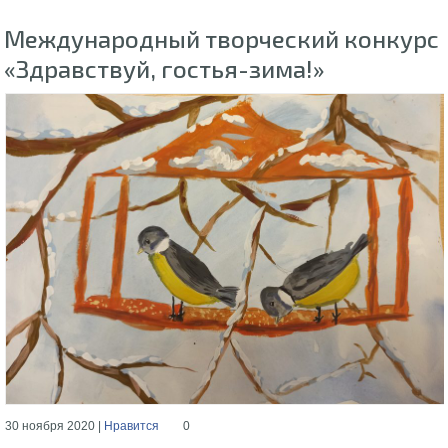
Международный творческий конкурс
«Здравствуй, гостья-зима!»
30 ноября 2020 |
Нравится
0