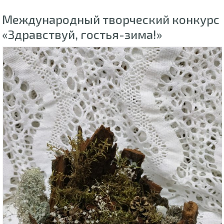
Международный творческий конкурс
«Здравствуй, гостья-зима!»