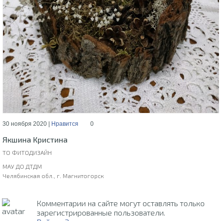
30 ноября 2020 |
Нравится
0
Якшина Кристина
ТО ФИТОДИЗАЙН
МАУ ДО ДТДМ
Челябинская обл., г. Магнитогорск
Комментарии на сайте могут оставлять только
зарегистрированные пользователи.