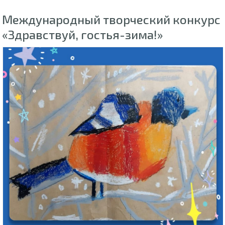
Международный творческий конкурс
«Здравствуй, гостья-зима!»