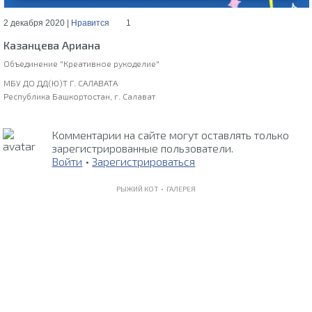
2 декабря 2020 |
Нравится
1
Казанцева Ариана
Объединение "Креативное рукоделие"
МБУ ДО ДД(Ю)Т Г. САЛАВАТА
Республика Башкортостан, г. Салават
Комментарии на сайте могут оставлять только
зарегистрированные пользователи.
Войти
•
Зарегистрироваться
РЫЖИЙ КОТ •
ГАЛЕРЕЯ