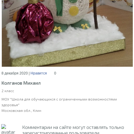
8 декабря 2020 |
Нравится
0
Колганов Михаил
2 класс
МОУ "Школа для обучающихся с ограниченными возможностями
здоровья"
Московская обл., Клин
Комментарии на сайте могут оставлять только
зарегистрированные пользователи.