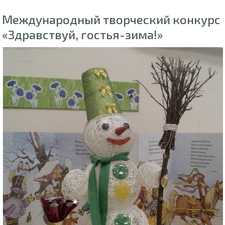
Международный творческий конкурс
«Здравствуй, гостья-зима!»