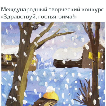
Международный творческий конкурс
«Здравствуй, гостья-зима!»