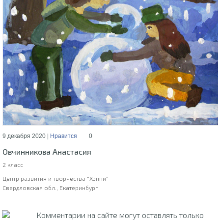
9 декабря 2020 |
Нравится
0
Овчинникова Анастасия
2 класс
Центр развития и творчества "Хэппи"
Свердловская обл., Екатеринбург
Комментарии на сайте могут оставлять только