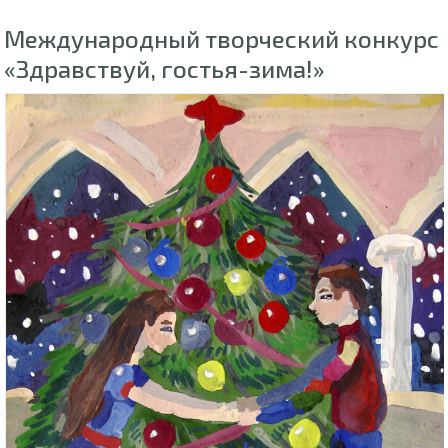
Международный творческий конкурс
«Здравствуй, гостья-зима!»