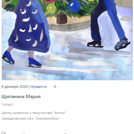
9 декабря 2020 |
Нравится
0
Щипакина Мария
1 класс
Центр развития и творчества "Хэппи"
Свердловская обл., Екатеринбург