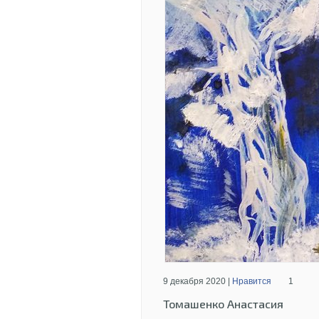
9 декабря 2020 |
Нравится
1
Томашенко Анастасия