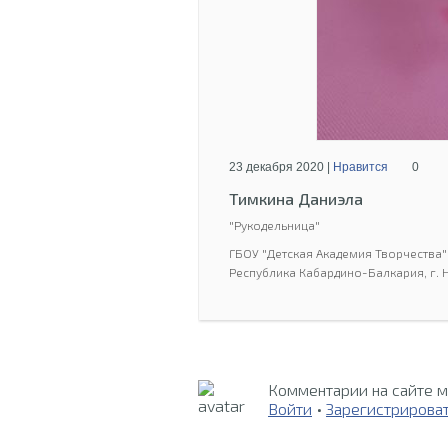
23 декабря 2020 |
Нравится
0
Тимкина Даниэла
"Рукодельница"
ГБОУ "Детская Академия Творчеств
Республика Кабардино-Балкария, г. 
Комментарии на сайте м
Войти
•
Зарегистрирова