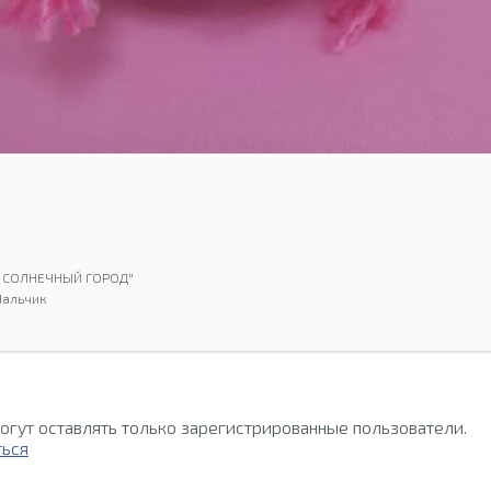
а" СОЛНЕЧНЫЙ ГОРОД"
Нальчик
огут оставлять только зарегистрированные пользователи.
ться