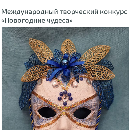
Международный творческий конкурс
«Новогодние чудеса»