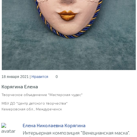
18 января 2021 |
Нравится
0
Корягина Елена
Творческое объединение "Мастерская чудес"
МБУ ДО "Центр детского творчества"
Кемеровская обл., Междуреченск
Елена Николаевна Корягина
Интерьерная композиция "Венецианская маска".