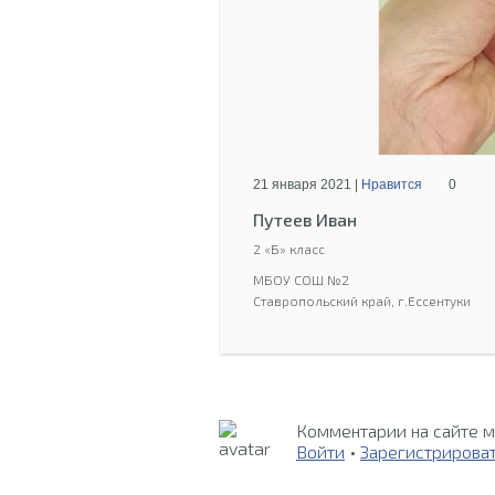
21 января 2021 |
Нравится
0
Путеев Иван
2 «Б» класс
МБОУ СОШ №2
Ставропольский край, г.Ессентуки
Комментарии на сайте м
Войти
•
Зарегистрирова