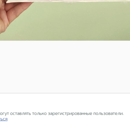
огут оставлять только зарегистрированные пользователи.
ться