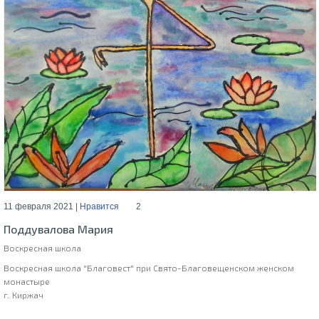
11 февраля 2021 |
Нравится
2
Поддувалова Мария
Воскресная школа
Воскресная школа "Благовест" при Свято-Благовещенском женском
монастыре
г. Киржач