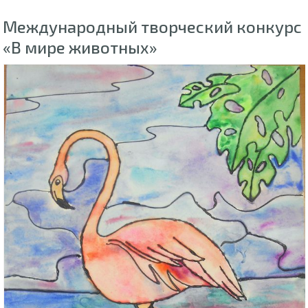
Международный творческий конкурс
«В мире животных»