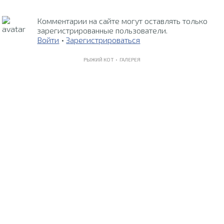
Комментарии на сайте могут оставлять только
зарегистрированные пользователи.
Войти
•
Зарегистрироваться
РЫЖИЙ КОТ •
ГАЛЕРЕЯ