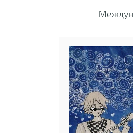
Междун