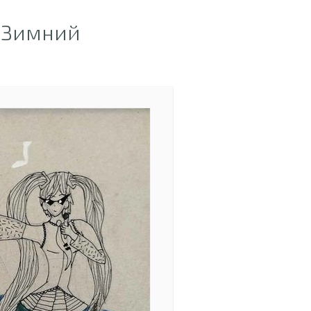
«Зимний