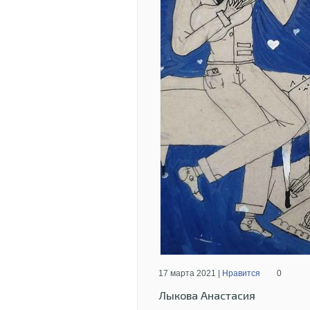
17 марта 2021 |
Нравится
0
Лыкова Анастасия