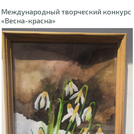
Международный творческий конкурс
«Весна-красна»