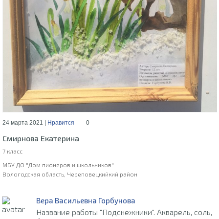
24 марта 2021 |
Нравится
0
Смирнова Екатерина
7 класс
МБУ ДО "Дом пионеров и школьников"
Вологодская область, Череповецкийкий район
Вера Васильевна Горбунова
Название работы "Подснежники". Акварель, соль,