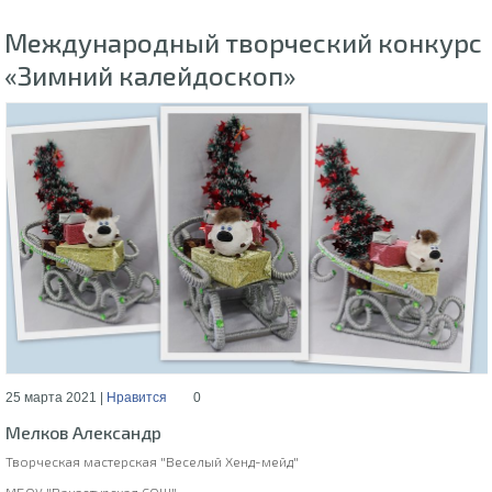
Международный творческий конкурс
«Зимний калейдоскоп»
25 марта 2021 |
Нравится
0
Мелков Александр
Творческая мастерская "Веселый Хенд-мейд"