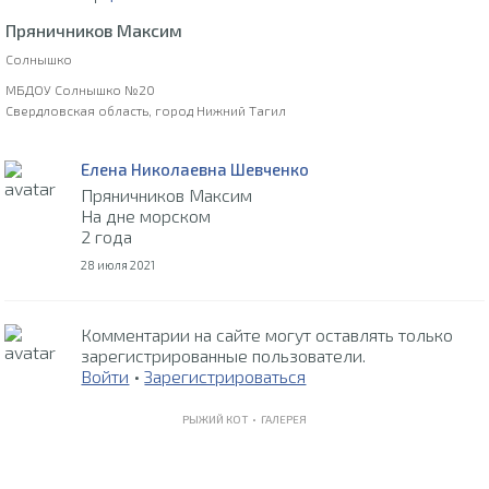
Пряничников Максим
Солнышко
МБДОУ Солнышко №20
Свердловская область, город Нижний Тагил
Елена Николаевна Шевченко
Пряничников Максим
На дне морском
2 года
28 июля 2021
Комментарии на сайте могут оставлять только
зарегистрированные пользователи.
Войти
•
Зарегистрироваться
РЫЖИЙ КОТ •
ГАЛЕРЕЯ