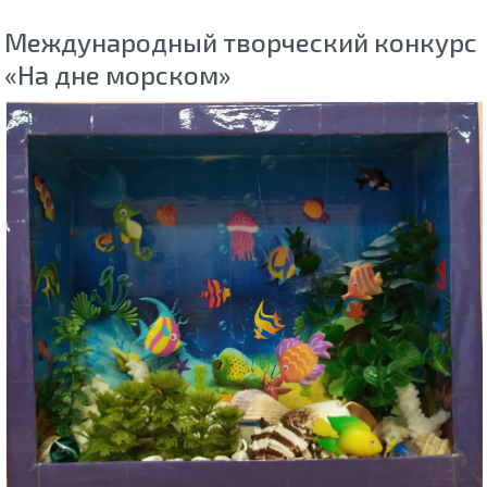
Международный творческий конкурс
«На дне морском»