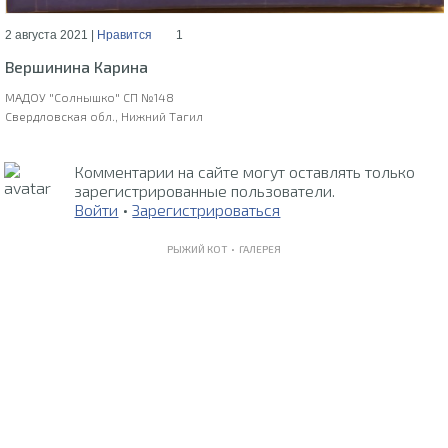
2 августа 2021 |
Нравится
1
Вершинина Карина
МАДОУ "Солнышко" СП №148
Свердловская обл., Нижний Тагил
Комментарии на сайте могут оставлять только
зарегистрированные пользователи.
Войти
•
Зарегистрироваться
РЫЖИЙ КОТ •
ГАЛЕРЕЯ