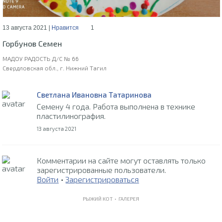
13 августа 2021 |
Нравится
1
Горбунов Семен
МАДОУ РАДОСТЬ Д/С № 66
Свердловская обл., г. Нижний Тагил
Светлана Ивановна Татаринова
Семену 4 года. Работа выполнена в технике
пластилинография.
13 августа 2021
Комментарии на сайте могут оставлять только
зарегистрированные пользователи.
Войти
•
Зарегистрироваться
РЫЖИЙ КОТ •
ГАЛЕРЕЯ