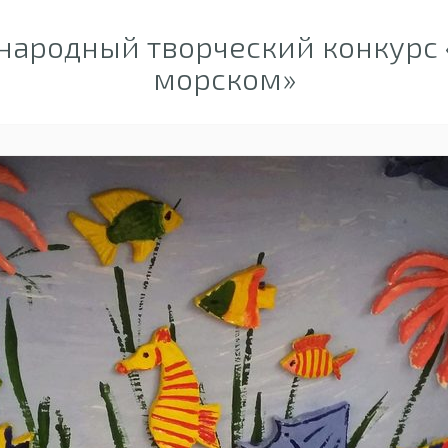
ародный творческий конкурс 
морском»