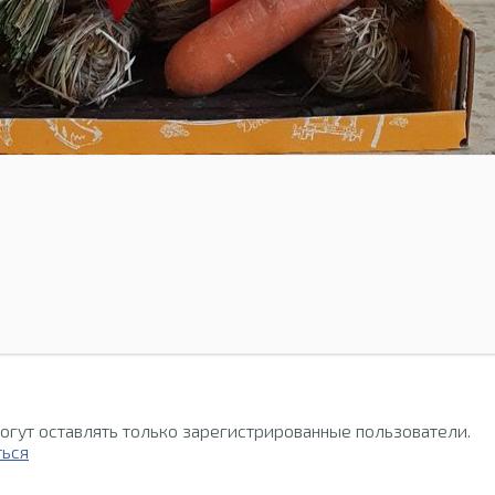
огут оставлять только зарегистрированные пользователи.
ться