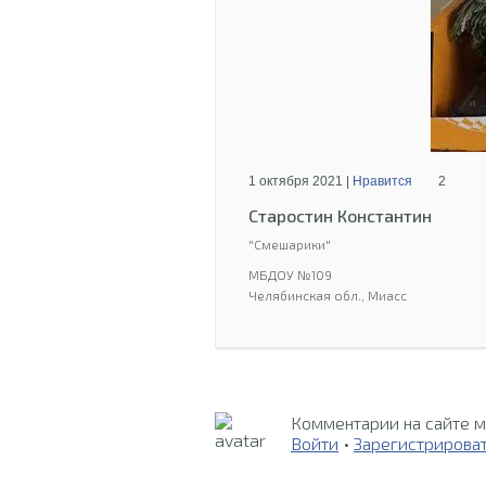
1 октября 2021 |
Нравится
2
Старостин Константин
"Смешарики"
МБДОУ №109
Челябинская обл., Миасс
Комментарии на сайте м
Войти
•
Зарегистрирова