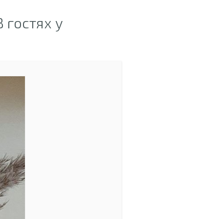
 гостях у