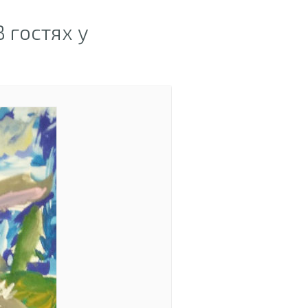
 гостях у