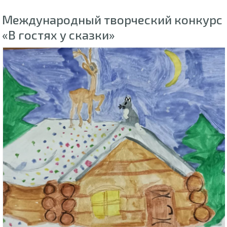
Международный творческий конкурс
«В гостях у сказки»