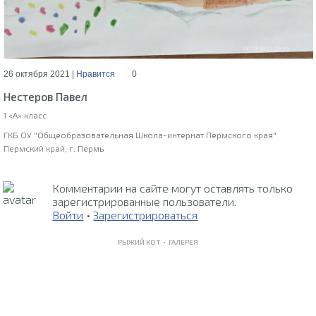
26 октября 2021 |
Нравится
0
Нестеров Павел
1 «А» класс
ГКБ ОУ "Общеобразовательная Школа-интернат Пермского края"
Пермский край, г. Пермь
Комментарии на сайте могут оставлять только
зарегистрированные пользователи.
Войти
•
Зарегистрироваться
РЫЖИЙ КОТ •
ГАЛЕРЕЯ