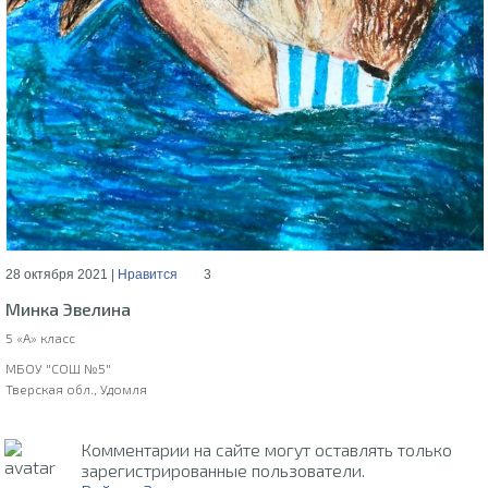
28 октября 2021 |
Нравится
3
Минка Эвелина
5 «А» класс
МБОУ "СОШ №5"
Тверская обл., Удомля
Комментарии на сайте могут оставлять только
зарегистрированные пользователи.