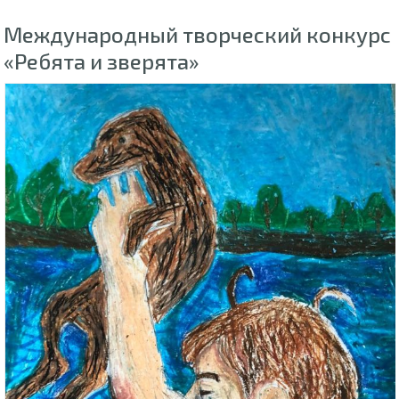
Международный творческий конкурс
«Ребята и зверята»