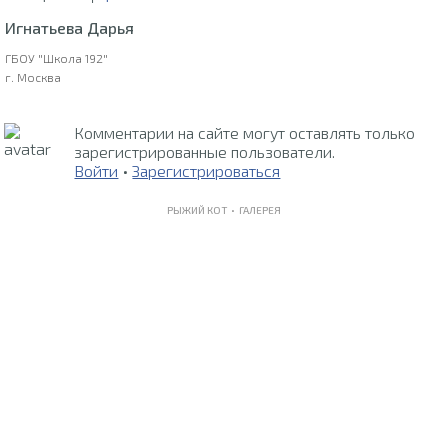
Игнатьева Дарья
ГБОУ "Школа 192"
г. Москва
Комментарии на сайте могут оставлять только
зарегистрированные пользователи.
Войти
•
Зарегистрироваться
РЫЖИЙ КОТ •
ГАЛЕРЕЯ