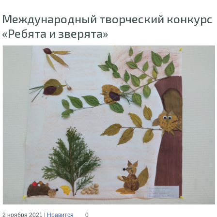
Международный творческий конкурс
«Ребята и зверята»
2 ноября 2021 |
Нравится
0