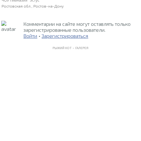
ЧОУ Гимназия "Эстус"
Ростовская обл., Ростов-на-Дону
Комментарии на сайте могут оставлять только
зарегистрированные пользователи.
Войти
•
Зарегистрироваться
РЫЖИЙ КОТ •
ГАЛЕРЕЯ