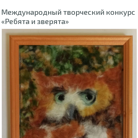
Международный творческий конкурс
«Ребята и зверята»