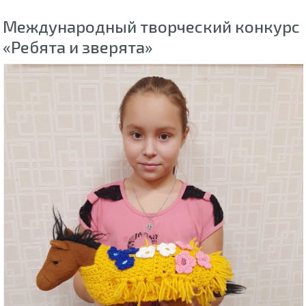
Международный творческий конкурс
«Ребята и зверята»