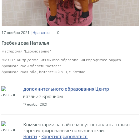
17 ноября 2021 |
Нравится
0
Гребенцова Наталья
мастерская "Вдохновение"
МУ ДО "Центр дополнительного образования городского округа
Архангельской области "Котлас"
Архангельская обл., Котласский р-н, г. Котлас
дополнительного образования Центр
вязание крючком
17 ноября 2021
Комментарии на сайте могут оставлять только
зарегистрированные пользователи.
Войти
•
Зарегистрироваться