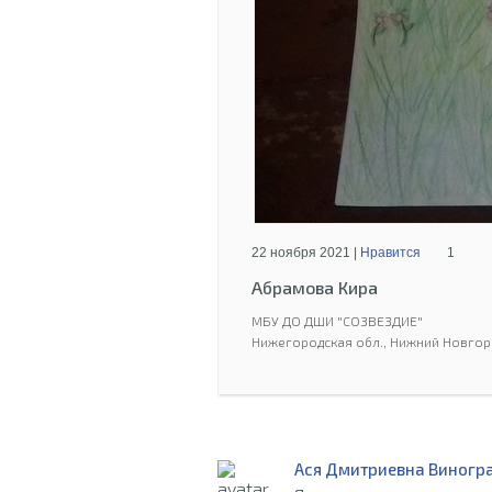
22 ноября 2021 |
Нравится
1
Абрамова Кира
МБУ ДО ДШИ "СОЗВЕЗДИЕ"
Нижегородская обл., Нижний Новгор
Ася Дмитриевна Виногр