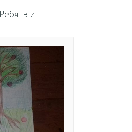
Ребята и