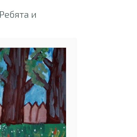
Ребята и