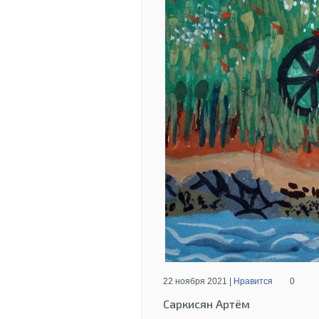
22 ноября 2021 |
Нравится
0
Саркисян Артём