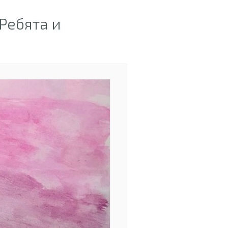
Ребята и