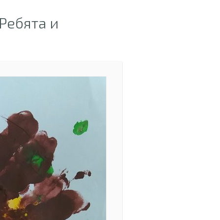
Ребята и