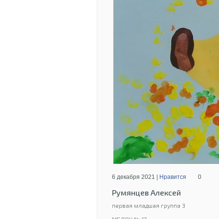
6 декабря 2021 |
Нравится
0
Румянцев Алексей
первая младшая группа 3