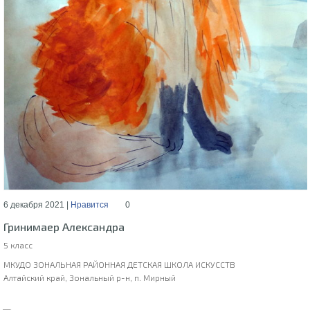
6 декабря 2021 |
Нравится
0
Гринимаер Александра
5 класс
МКУДО ЗОНАЛЬНАЯ РАЙОННАЯ ДЕТСКАЯ ШКОЛА ИСКУССТВ
Алтайский край, Зональный р-н, п. Мирный