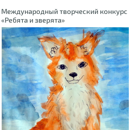
Международный творческий конкурс
«Ребята и зверята»