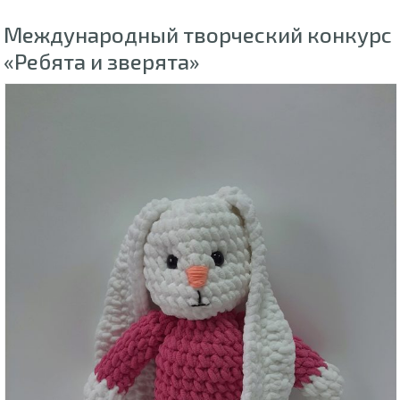
Международный творческий конкурс
«Ребята и зверята»