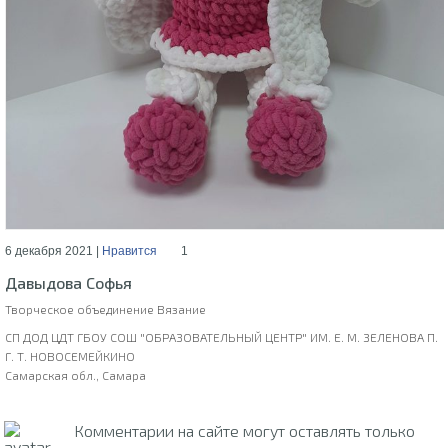
6 декабря 2021 |
Нравится
1
Давыдова Софья
Творческое объединение Вязание
СП ДОД ЦДТ ГБОУ СОШ "ОБРАЗОВАТЕЛЬНЫЙ ЦЕНТР" ИМ. Е. М. ЗЕЛЕНОВА П.
Г. Т. НОВОСЕМЕЙКИНО
Самарская обл., Самара
Комментарии на сайте могут оставлять только