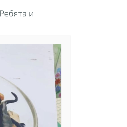
Ребята и