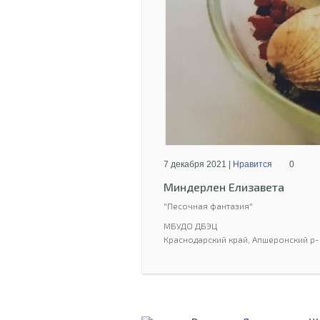
7 декабря 2021 |
Нравится
0
Миндерлен Елизавета
"Песочная фантазия"
МБУДО ДБЭЦ
Краснодарский край, Апшеронский р-