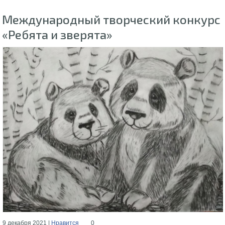
Международный творческий конкурс
«Ребята и зверята»
9 декабря 2021 |
Нравится
0