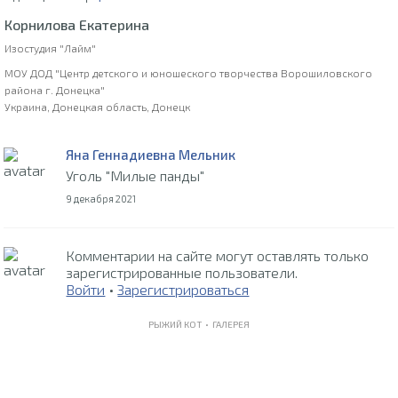
Корнилова Екатерина
Изостудия "Лайм"
МОУ ДОД "Центр детского и юношеского творчества Ворошиловского
района г. Донецка"
Украина, Донецкая область, Донецк
Яна Геннадиевна Мельник
Уголь "Милые панды"
9 декабря 2021
Комментарии на сайте могут оставлять только
зарегистрированные пользователи.
Войти
•
Зарегистрироваться
РЫЖИЙ КОТ •
ГАЛЕРЕЯ