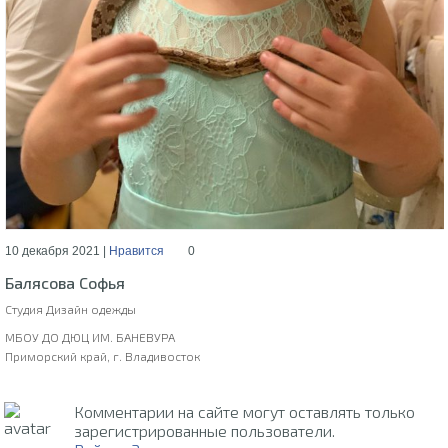
10 декабря 2021 |
Нравится
0
Балясова Софья
Студия Дизайн одежды
МБОУ ДО ДЮЦ ИМ. БАНЕВУРА
Приморский край, г. Владивосток
Комментарии на сайте могут оставлять только
зарегистрированные пользователи.