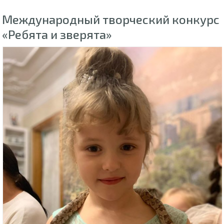
Международный творческий конкурс
«Ребята и зверята»