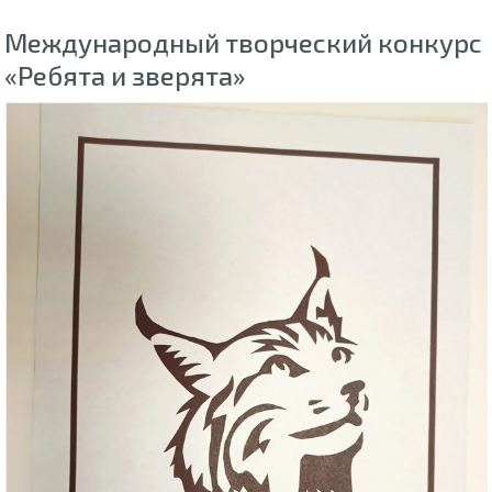
Международный творческий конкурс
«Ребята и зверята»