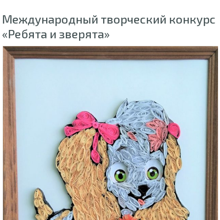
Международный творческий конкурс
«Ребята и зверята»