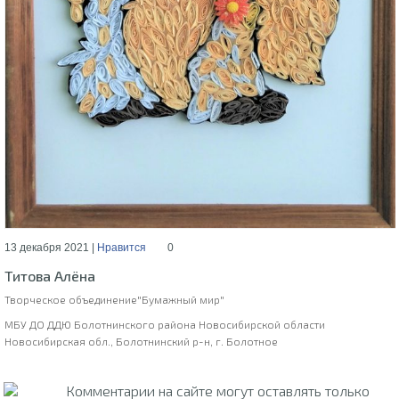
13 декабря 2021 |
Нравится
0
Титова Алёна
Творческое объединение"Бумажный мир"
МБУ ДО ДДЮ Болотнинского района Новосибирской области
Новосибирская обл., Болотнинский р-н, г. Болотное
Комментарии на сайте могут оставлять только