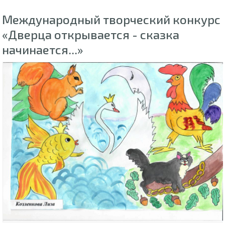
Международный творческий конкурс
«Дверца открывается - сказка
начинается...»