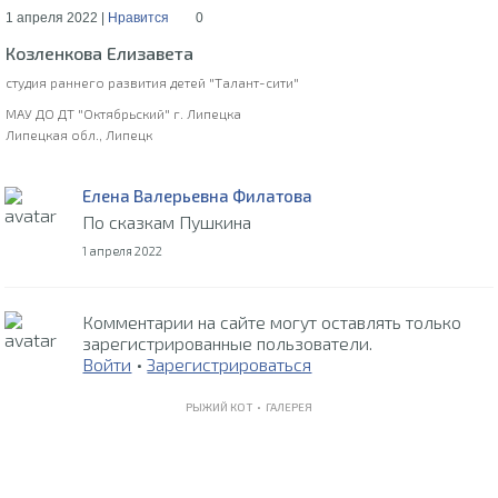
1 апреля 2022 |
Нравится
0
Козленкова Елизавета
студия раннего развития детей "Талант-сити"
МАУ ДО ДТ "Октябрьский" г. Липецка
Липецкая обл., Липецк
Елена Валерьевна Филатова
По сказкам Пушкина
1 апреля 2022
Комментарии на сайте могут оставлять только
зарегистрированные пользователи.
Войти
•
Зарегистрироваться
РЫЖИЙ КОТ •
ГАЛЕРЕЯ