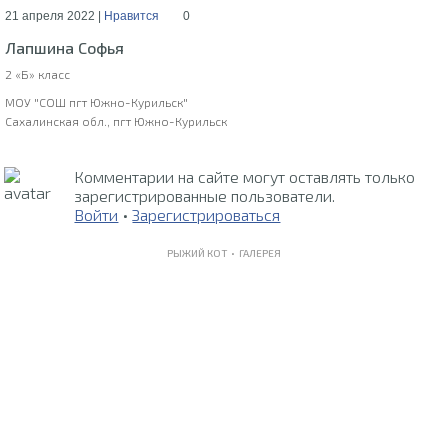
21 апреля 2022 |
Нравится
0
Лапшина Софья
2 «Б» класс
МОУ "СОШ пгт Южно-Курильск"
Сахалинская обл., пгт Южно-Курильск
Комментарии на сайте могут оставлять только
зарегистрированные пользователи.
Войти
•
Зарегистрироваться
РЫЖИЙ КОТ •
ГАЛЕРЕЯ