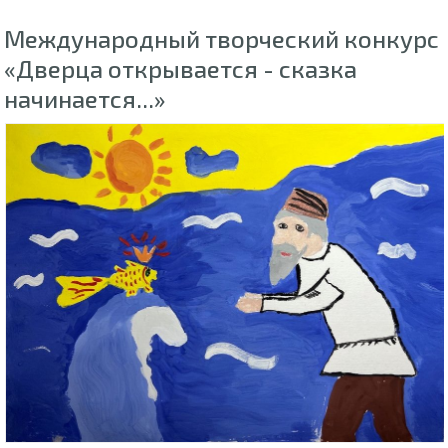
Международный творческий конкурс
«Дверца открывается - сказка
начинается...»