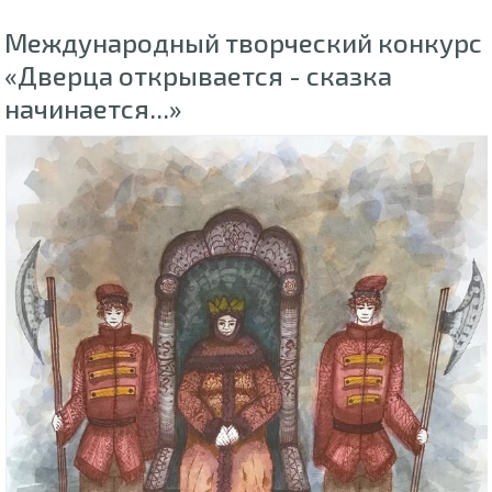
Международный творческий конкурс
«Дверца открывается - сказка
начинается...»