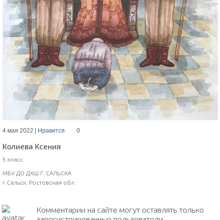
4 мая 2022 |
Нравится
0
Колиева Ксения
5 класс
МБУ ДО ДХШ Г. САЛЬСКА
г.Сальск, Ростовская обл.
Комментарии на сайте могут оставлять только
зарегистрированные пользователи.