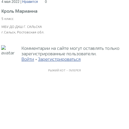
4 мая 2022 |
Нравится
0
Кроль Марианна
5 класс
МБУ ДО ДХШ Г. САЛЬСКА
г.Сальск, Ростовская обл.
Комментарии на сайте могут оставлять только
зарегистрированные пользователи.
Войти
•
Зарегистрироваться
РЫЖИЙ КОТ •
ГАЛЕРЕЯ