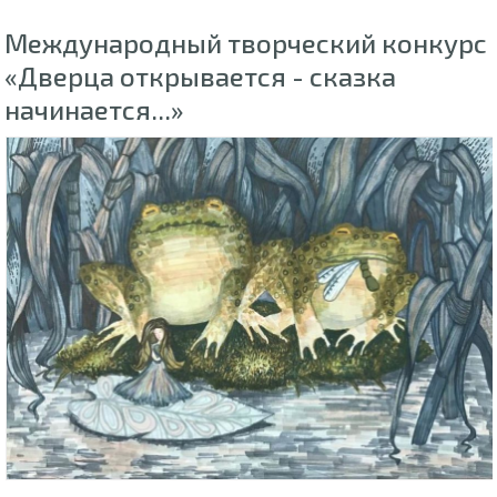
Международный творческий конкурс
«Дверца открывается - сказка
начинается...»