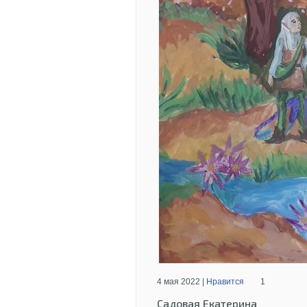
4 мая 2022 |
Нравится
1
Садовая Екатерина