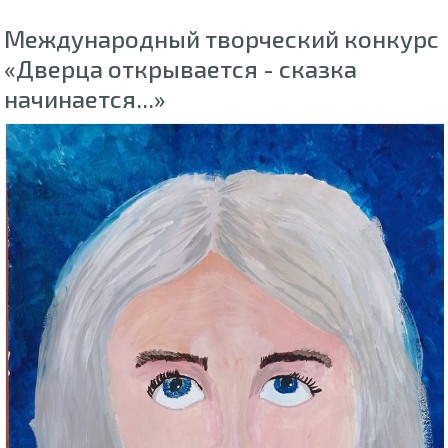
Международный творческий конкурс
«Дверца открывается - сказка
начинается...»